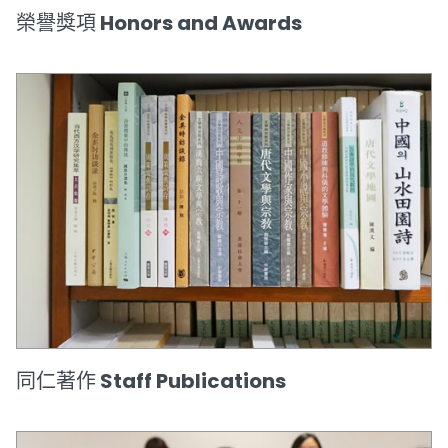
榮譽獎項 Honors and Awards
同仁著作 Staff Publications