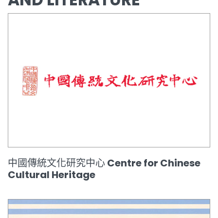
中國傳統文化研究中心 Centre for Chinese
Cultural Heritage