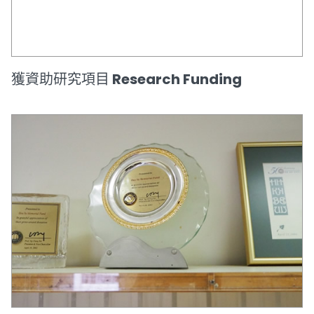
獲資助研究項目 Research Funding