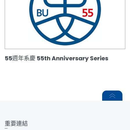
55週年系慶 55th Anniversary Series
重要連結