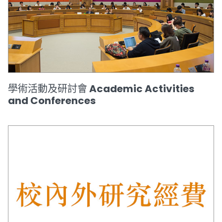
學術活動及研討會 Academic Activities
and Conferences