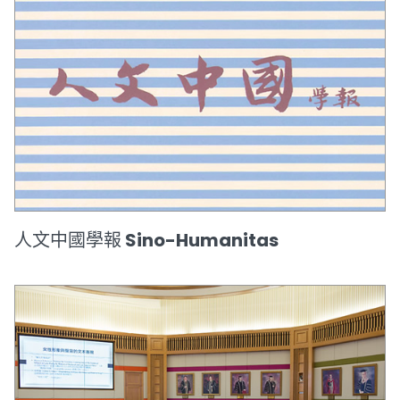
人文中國學報 Sino-Humanitas