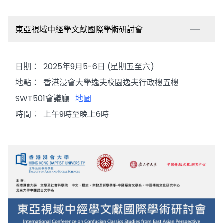
東亞視域中經學文獻國際學術研討會
日期： 2025年9月5-6日 (星期五至六)
地點： 香港浸會大學逸夫校園逸夫行政樓五樓
SWT501會議廳
地圖
時間： 上午9時至晚上6時