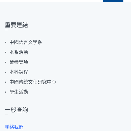
重要連結
中國語言文學系
本系活動
榮譽獎項
本科課程
中國傳統文化研究中心
學生活動
一般查詢
聯絡我們