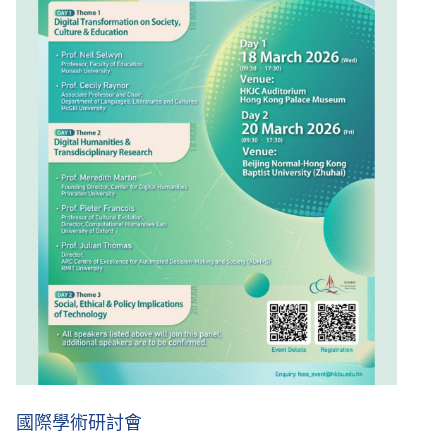
國際學術研討會