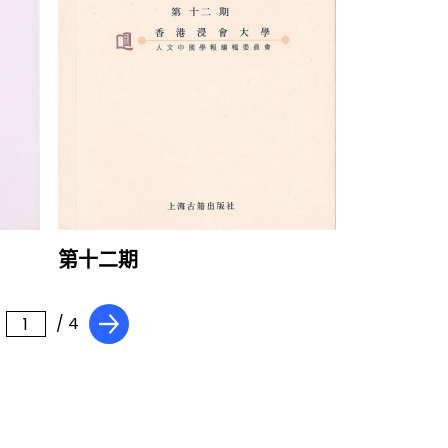
第十二期
/ 4