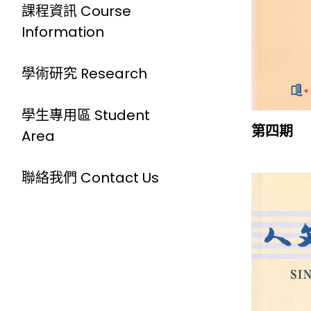
課程資訊 Course
Information
學術研究 Research
學生專用區 Student
第四期
Area
聯絡我們 Contact Us