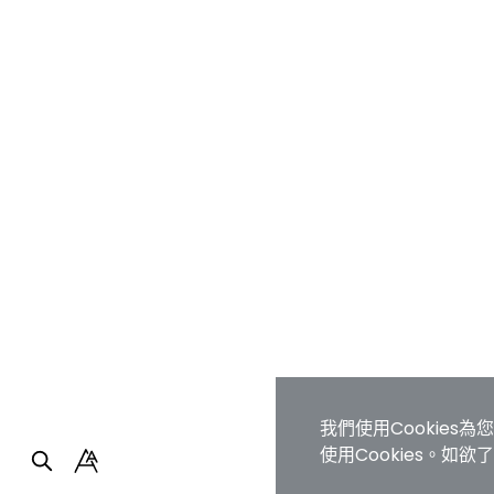
我們使用Cookie
使用Cookies。如