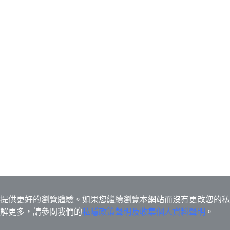
s為您提供更好的瀏覽體驗。如果您繼續瀏覽本網站而沒有更改您的
欲了解更多，請參閱我們的
私隱政策聲明及收集個人資料聲明
。