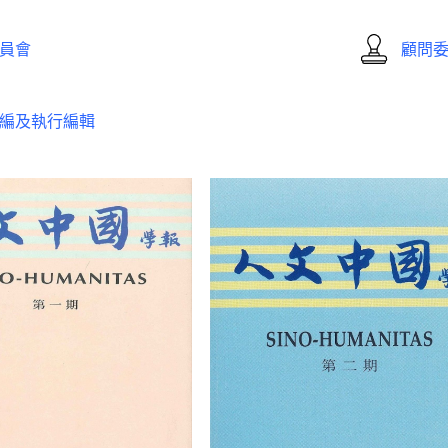
員會
顧問
編及執行編輯