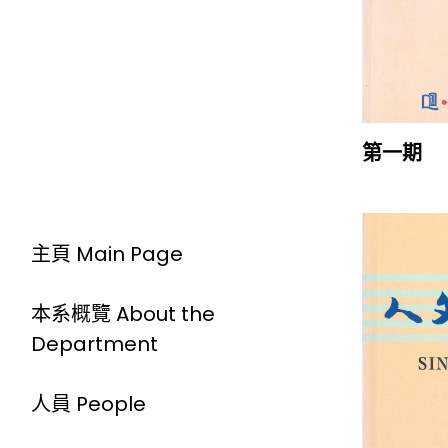
第一期
主頁 Main Page
本系概覽 About the
Department
人員 People