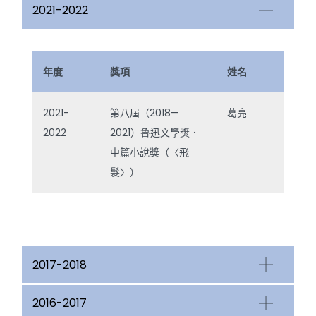
2021-2022
年度
獎項
姓名
2021-
第八屆（2018—
葛亮
2022
2021）魯迅文學獎．
中篇小說獎（〈飛
髮〉）
2017-2018
2016-2017