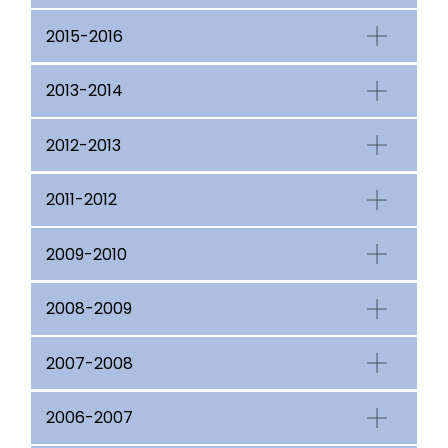
2015-2016
2013-2014
2012-2013
2011-2012
2009-2010
2008-2009
2007-2008
2006-2007