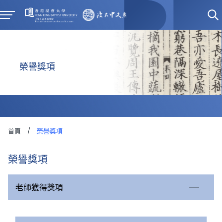
榮譽獎項
首頁
/
榮譽獎項
榮譽獎項
老師獲得獎項