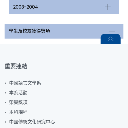
2003-2004
學生及校友獲得獎項
重要連結
中國語言文學系
本系活動
榮譽獎項
本科課程
中國傳統文化研究中心