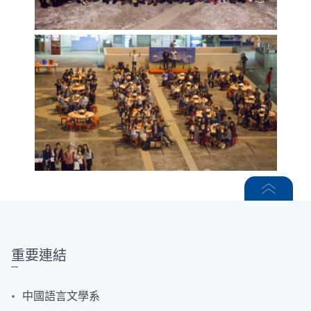
重要連結
中國語言文學系