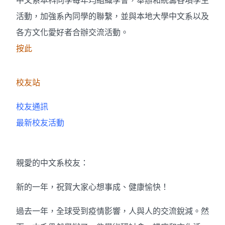
中文系本科同學每年均組織學會，舉辦和統籌各項學生
活動，加強系內同學的聯繫，並與本地大學中文系以及
各方文化愛好者合辦交流活動。
按此
校友站
校友通訊
最新校友活動
親愛的中文系校友：
新的一年，祝賀大家心想事成、健康愉快！
過去一年，全球受到疫情影響，人與人的交流銳減。然