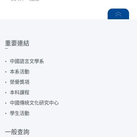
重要連結
中國語言文學系
本系活動
榮譽獎項
本科課程
中國傳統文化研究中心
學生活動
一般查詢