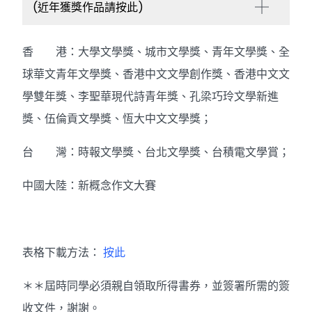
(近年獲獎作品請按此)
香 港：大學文學獎、城市文學獎、青年文學獎、全
球華文青年文學獎、香港中文文學創作獎、香港中文文
學雙年獎、李聖華現代詩青年獎、孔梁巧玲文學新進
獎、伍倫貢文學獎、恆大中文文學獎；
台 灣：時報文學獎、台北文學獎、台積電文學賞；
中國大陸：新概念作文大賽
表格下載方法：
按此
＊＊屆時同學必須親自領取所得書券，並簽署所需的簽
收文件，謝謝。