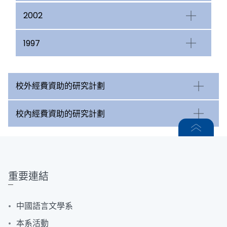
2002
1997
校外經費資助的研究計劃
校內經費資助的研究計劃
重要連結
中國語言文學系
本系活動