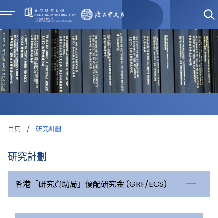
首頁
/
研究計劃
研究計劃
香港「研究資助局」優配研究金 (GRF/ECS)