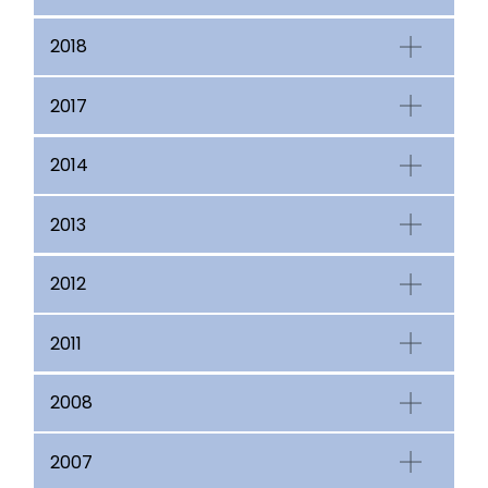
2018
2017
2014
2013
2012
2011
2008
2007