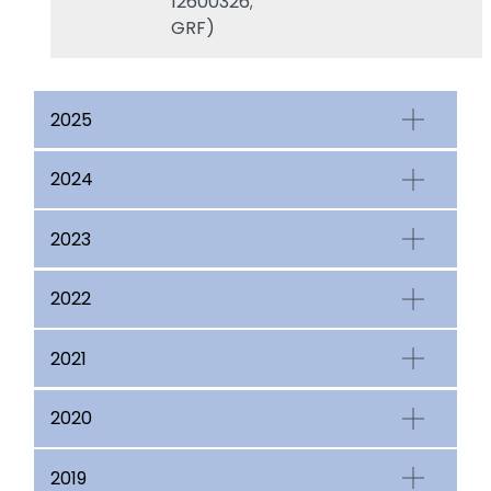
12600326;
GRF)
2025
2024
2023
2022
2021
2020
2019