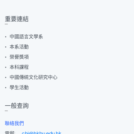
重要連結
中國語言文學系
本系活動
榮譽獎項
本科課程
中國傳統文化研究中心
學生活動
一般查詢
聯絡我們
電郵:
chi@hkbu.edu.hk