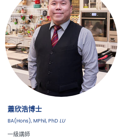
蕭欣浩博士
BA(Hons), MPhil, PhD
LU
一級講師